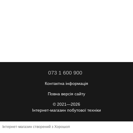
073 1 600 900
Контактна інформація
Повна версія сайту
© 2021—2026
Інтернет-магазин побутової техніки
Інтернет-магазин створений з Хорошоп