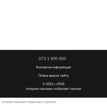
073 1 600 900
Контактна інформація
Повна версія сайту
© 2021—2026
Інтернет-магазин побутової техніки
Інтернет-магазин створений з Хорошоп