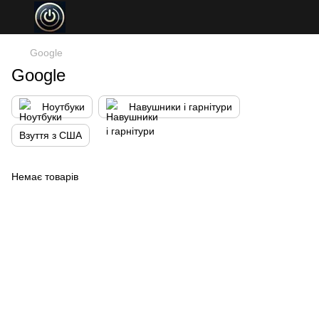
Google
Google
Ноутбуки
Навушники і гарнітури
Взуття з США
Немає товарів