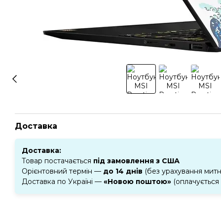
Доставка
Доставка:
Товар постачається
під замовлення з США
Орієнтовний термін —
до 14 днів
(без урахування мит
Доставка по Україні —
«Новою поштою»
(оплачується