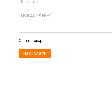
Оцініть товар
Надіслати