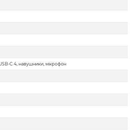
 x USB-C 4, навушники, мікрофон