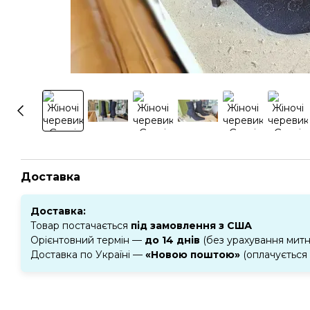
Доставка
Доставка:
Товар постачається
під замовлення з США
Орієнтовний термін —
до 14 днів
(без урахування мит
Доставка по Україні —
«Новою поштою»
(оплачується