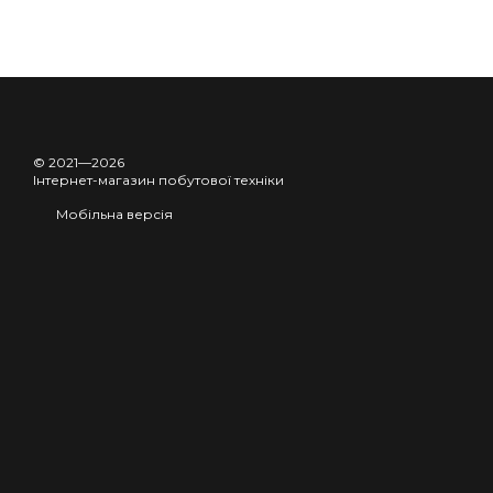
© 2021—2026
Інтернет-магазин побутової техніки
Мобільна версія