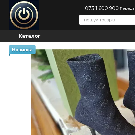
Перейти до основного контенту
073 1 600 900
Передз
Каталог
Новинка