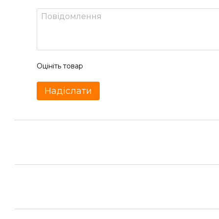
Оцініть товар
Надіслати