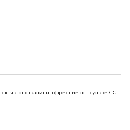
високоякісної тканини з фірмовим візерунком GG