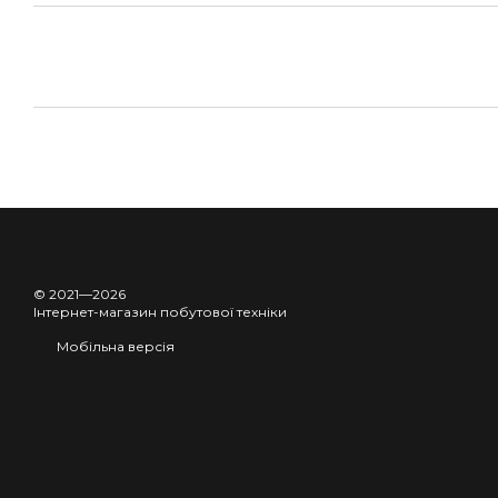
© 2021—2026
Інтернет-магазин побутової техніки
Мобільна версія