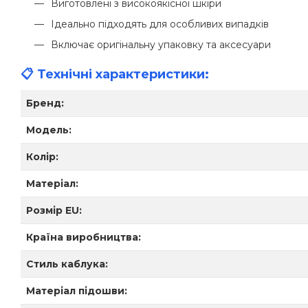
Виготовлені з високоякісної шкіри
Ідеально підходять для особливих випадків
Включає оригінальну упаковку та аксесуари
📋 Технічні характеристики:
Бренд:
Модель:
Колір:
Матеріал:
Розмір EU:
Країна виробництва:
Стиль каблука:
Матеріал підошви: