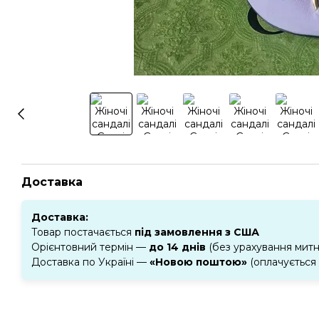
Доставка
Доставка:
Товар постачається
під замовлення з США
Орієнтовний термін —
до 14 днів
(без урахування мит
Доставка по Україні —
«Новою поштою»
(оплачується