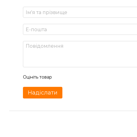
Оцініть товар
Надіслати