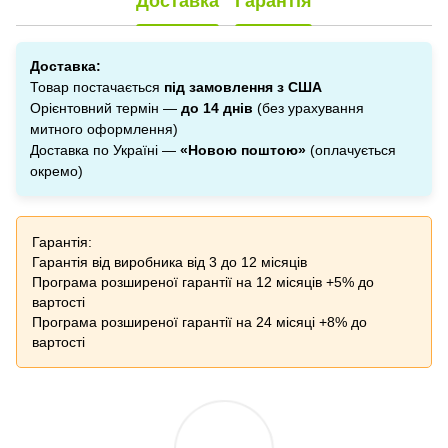
Доставка
Гарантія
Доставка:
Товар постачається
під замовлення з США
Орієнтовний термін —
до 14 днів
(без урахування
митного оформлення)
Доставка по Україні —
«Новою поштою»
(оплачується
окремо)
Гарантія:
Гарантія від виробника від 3 до 12 місяців
Програма розширеної гарантії на 12 місяців +5% до
вартості
Програма розширеної гарантії на 24 місяці +8% до
вартості