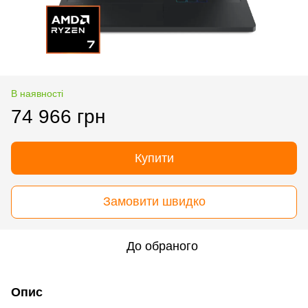
В наявності
74 966 грн
Купити
Замовити швидко
До обраного
Опис