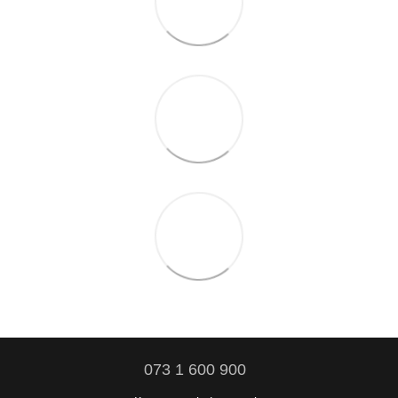
073 1 600 900