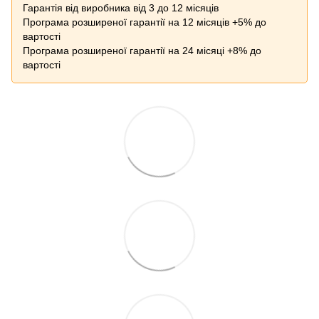
Гарантія від виробника від 3 до 12 місяців
Програма розширеної гарантії на 12 місяців +5% до
вартості
Програма розширеної гарантії на 24 місяці +8% до
вартості