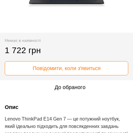
Немає в наявності
1 722 грн
Повідомити, коли з'явиться
До обраного
Опис
Lenovo ThinkPad E14 Gen 7 — це потужний ноутбук,
який ідеально підходить для повсякденних завдань